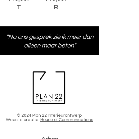
T
R
"Na ons gesprek zie ik meer dan
alleen maar beton"
© 2024 Plan 22 Interieurontwerp.
Website creatie:
House of Communications