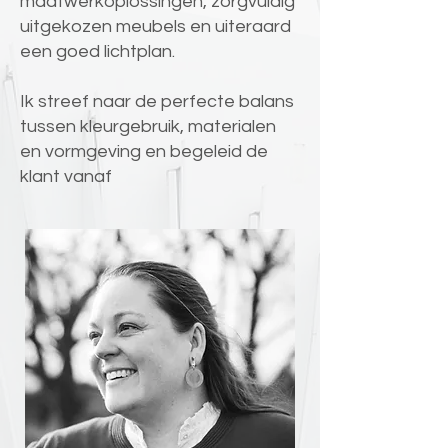
maatwerkoplossingen, zorgvuldig
uitgekozen meubels en uiteraard
een goed lichtplan.
Ik streef naar de perfecte balans
tussen kleurgebruik, materialen
en vormgeving en begeleid de
klant vanaf