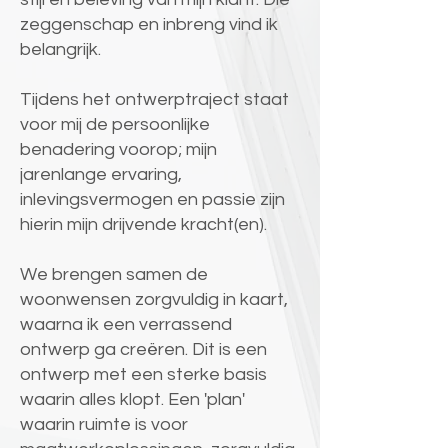
zeggenschap en inbreng vind ik
belangrijk.
Tijdens het ontwerptraject staat
voor mij de persoonlijke
benadering voorop; mijn
jarenlange ervaring,
inlevingsvermogen en passie zijn
hierin mijn drijvende kracht(en).
We brengen samen de
woonwensen zorgvuldig in kaart,
waarna ik een verrassend
ontwerp ga creëren. Dit is een
ontwerp met een sterke basis
waarin alles klopt. Een 'plan'
waarin ruimte is voor